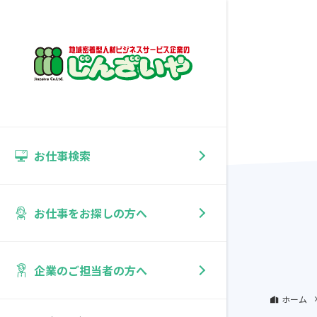
お仕事検索
お仕事をお探しの方へ
企業のご担当者の方へ
ホーム